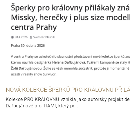
NOVÁ KOLEKCE ŠPERKŮ PRO KRÁLOVNU PŘILÁ
Kolekce PRO KRÁLOVNU vznikla jako autorský projekt de
Dařbujánové pro TIAMI, který pr...