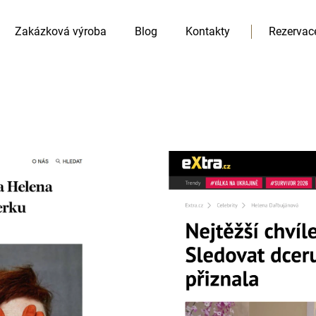
Zakázková výroba
Blog
Kontakty
Rezervac
HLEDAT
Doporučujeme