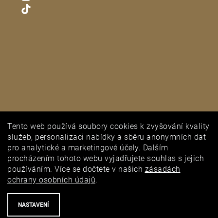
Tento web používá soubory cookies k zvyšování kvality
PUNCOVNÍ ÚŘAD
služeb, personalizaci nabídky a sběru anonymních dat
pro analytické a marketingové účely. Dalším
procházením tohoto webu vyjadřujete souhlas s jejich
používáním. Více se dočtete v našich
zásadách
ochrany osobních údajů
.
NASTAVENÍ