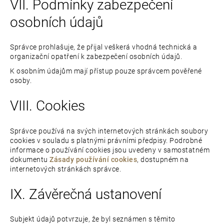
VII. Podmínky zabezpečení
osobních údajů
Správce prohlašuje, že přijal veškerá vhodná technická a
organizační opatření k zabezpečení osobních údajů.
K osobním údajům mají přístup pouze správcem pověřené
osoby.
VIII. Cookies
Správce používá na svých internetových stránkách soubory
cookies v souladu s platnými právními předpisy. Podrobné
informace o používání cookies jsou uvedeny v samostatném
dokumentu
Zásady používání cookies
, dostupném na
internetových stránkách správce.
IX. Závěrečná ustanovení
Subjekt údajů potvrzuje, že byl seznámen s těmito