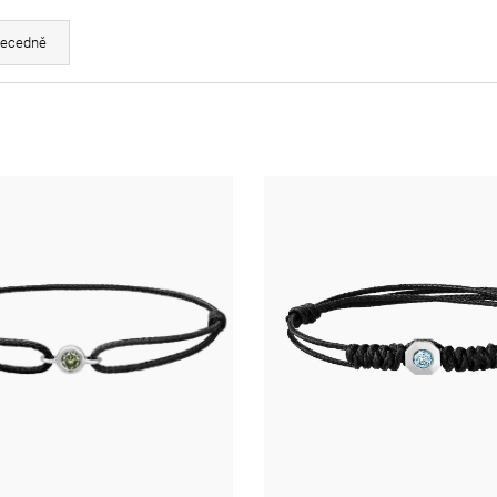
ecedně