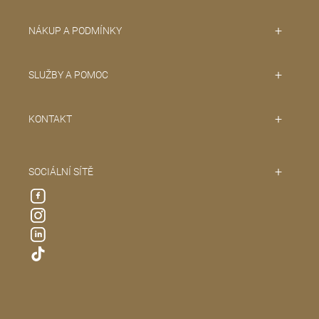
NÁKUP A PODMÍNKY
SLUŽBY A POMOC
KONTAKT
SOCIÁLNÍ SÍTĚ