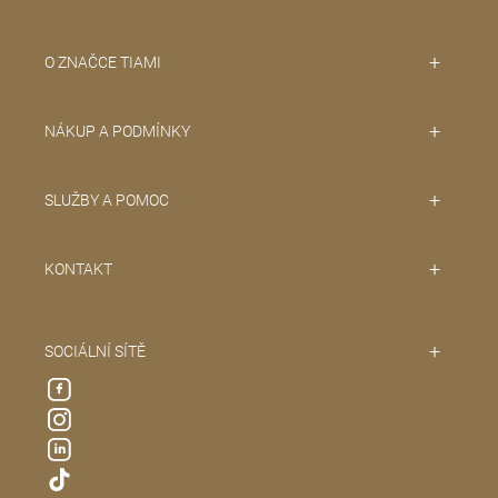
O ZNAČCE TIAMI
NÁKUP A PODMÍNKY
SLUŽBY A POMOC
KONTAKT
SOCIÁLNÍ SÍTĚ