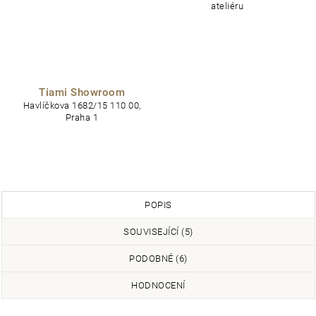
ateliéru
Tiami Showroom
Havlíčkova 1682/15 110 00,
Praha 1
POPIS
SOUVISEJÍCÍ (5)
PODOBNÉ (6)
HODNOCENÍ