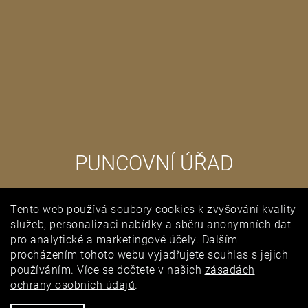
PUNCOVNÍ ÚŘAD
Tento web používá soubory cookies k zvyšování kvality
služeb, personalizaci nabídky a sběru anonymních dat
pro analytické a marketingové účely. Dalším
procházením tohoto webu vyjadřujete souhlas s jejich
používáním. Více se dočtete v našich
zásadách
ochrany osobních údajů
.