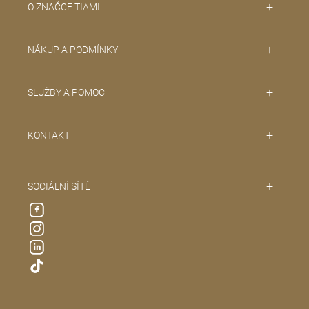
O ZNAČCE TIAMI
NÁKUP A PODMÍNKY
SLUŽBY A POMOC
KONTAKT
SOCIÁLNÍ SÍTĚ