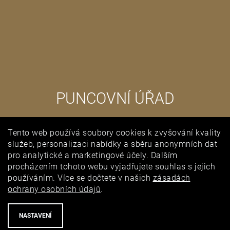
PUNCOVNÍ ÚŘAD
Tento web používá soubory cookies k zvyšování kvality
služeb, personalizaci nabídky a sběru anonymních dat
pro analytické a marketingové účely. Dalším
procházením tohoto webu vyjadřujete souhlas s jejich
používáním. Více se dočtete v našich
zásadách
ochrany osobních údajů
.
NASTAVENÍ