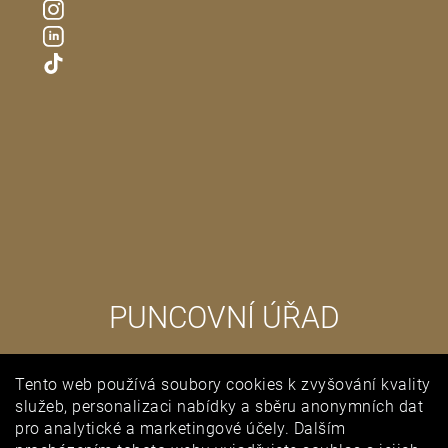
PUNCOVNÍ ÚŘAD
Tento web používá soubory cookies k zvyšování kvality
služeb, personalizaci nabídky a sběru anonymních dat
pro analytické a marketingové účely. Dalším