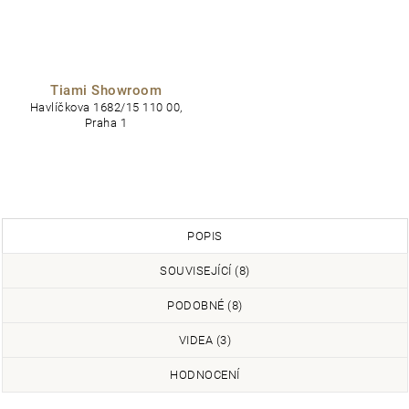
Tiami Showroom
Havlíčkova 1682/15 110 00,
Praha 1
POPIS
SOUVISEJÍCÍ (8)
PODOBNÉ (8)
VIDEA (3)
HODNOCENÍ