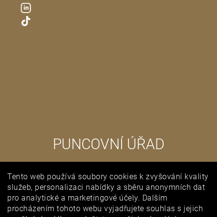
PUNCOVNÍ ÚŘAD
Tento web používá soubory cookies k zvyšování kvality
služeb, personalizaci nabídky a sběru anonymních dat
pro analytické a marketingové účely. Dalším
procházením tohoto webu vyjadřujete souhlas s jejich