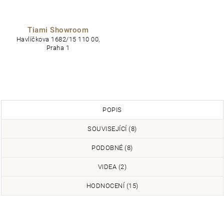
Tiami Showroom
Havlíčkova 1682/15 110 00,
Praha 1
POPIS
SOUVISEJÍCÍ (8)
PODOBNÉ (8)
VIDEA (2)
HODNOCENÍ (15)