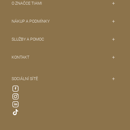
O ZNAČCE TIAMI
NÁKUP A PODMÍNKY
SLUŽBY A POMOC
KONTAKT
SOCIÁLNÍ SÍTĚ