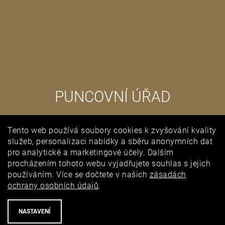
PUNCOVNÍ ÚŘAD
Tento web používá soubory cookies k zvyšování kvality
služeb, personalizaci nabídky a sběru anonymních dat
pro analytické a marketingové účely. Dalším
procházením tohoto webu vyjadřujete souhlas s jejich
používáním. Více se dočtete v našich
zásadách
ochrany osobních údajů
.
NASTAVENÍ