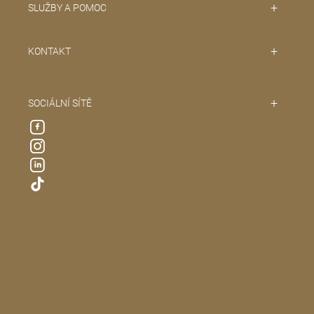
SLUŽBY A POMOC
KONTAKT
SOCIÁLNÍ SÍTĚ