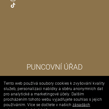
PUNCOVNÍ ÚŘAD
Tento web používá soubory cookies k zvyšování kvality
služeb, personalizaci nabídky a sběru anonymních dat
pro analytické a marketingové účely. Dalším
procházením tohoto webu vyjadřujete souhlas s jejich
používáním. Více se dočtete v našich
zásadách