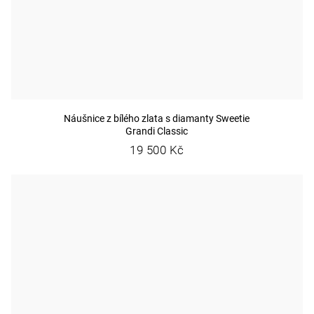
Náušnice z bílého zlata s diamanty Sweetie
Grandi Classic
19 500 Kč