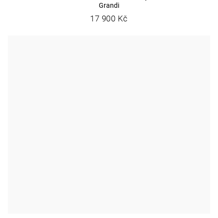
Grandi
17 900 Kč