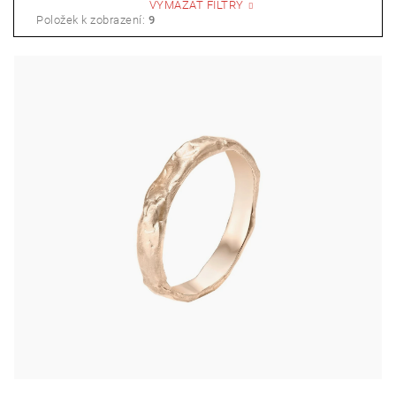
VYMAZAT FILTRY
Položek k zobrazení:
9