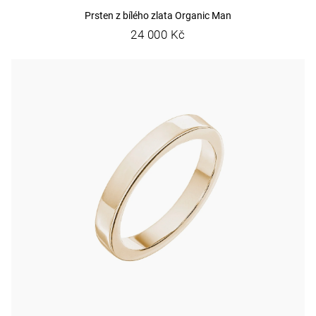
Prsten z bílého zlata Organic Man
24 000 Kč