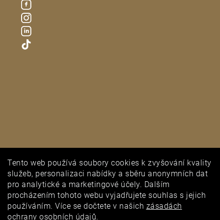
Tento web používá soubory cookies k zvyšování kvality
PUNCOVNÍ ÚŘAD
služeb, personalizaci nabídky a sběru anonymních dat
pro analytické a marketingové účely. Dalším
procházením tohoto webu vyjadřujete souhlas s jejich
používáním. Více se dočtete v našich
zásadách
ochrany osobních údajů
.