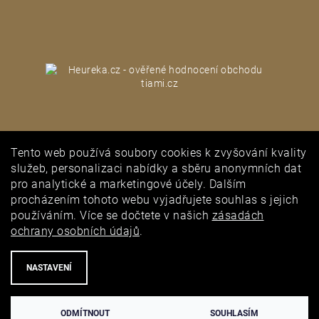
Tento web používá soubory cookies k zvyšování kvality
PUNCOVNÍ ÚŘAD
služeb, personalizaci nabídky a sběru anonymních dat
pro analytické a marketingové účely. Dalším
procházením tohoto webu vyjadřujete souhlas s jejich
používáním. Více se dočtete v našich
zásadách
ochrany osobních údajů
.
NASTAVENÍ
ODMÍTNOUT
SOUHLASÍM