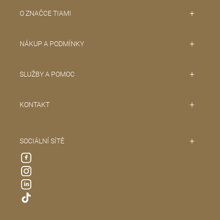
O ZNAČCE TIAMI
NÁKUP A PODMÍNKY
SLUŽBY A POMOC
KONTAKT
SOCIÁLNÍ SÍTĚ