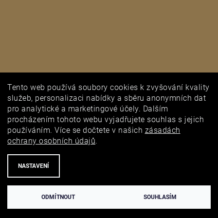
Tento web používá soubory cookies k zvyšování kvality
PUNCOVNÍ ÚŘAD
služeb, personalizaci nabídky a sběru anonymních dat
pro analytické a marketingové účely. Dalším
procházením tohoto webu vyjadřujete souhlas s jejich
používáním. Více se dočtete v našich
zásadách
ochrany osobních údajů
.
NASTAVENÍ
ODMÍTNOUT
SOUHLASÍM