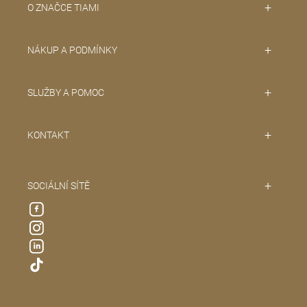
O ZNAČCE TIAMI
NÁKUP A PODMÍNKY
SLUŽBY A POMOC
KONTAKT
SOCIÁLNÍ SÍTĚ