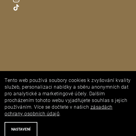
Tento web používá soubory cookies k zvyšování kvality
PUNCOVNÍ ÚŘAD
služeb, personalizaci nabídky a sběru anonymních dat
pro analytické a marketingové účely. Dalším
procházením tohoto webu vyjadřujete souhlas s jejich
používáním. Více se dočtete v našich
zásadách
ochrany osobních údajů
.
NASTAVENÍ