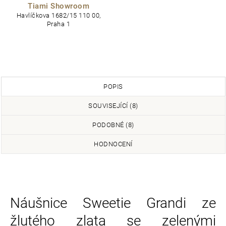
Tiami Showroom
Havlíčkova 1682/15 110 00,
Praha 1
POPIS
SOUVISEJÍCÍ (8)
PODOBNÉ (8)
HODNOCENÍ
Náušnice Sweetie Grandi ze
žlutého zlata se zelenými