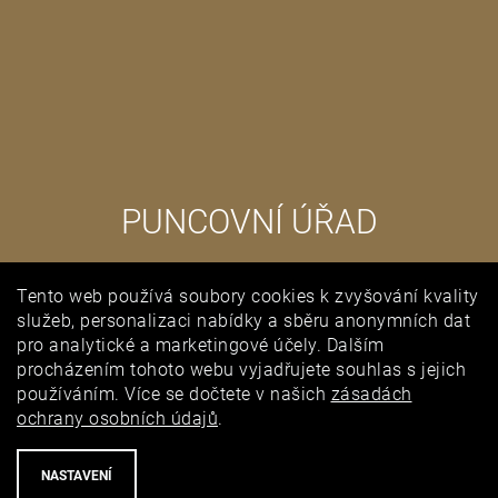
PUNCOVNÍ ÚŘAD
Tento web používá soubory cookies k zvyšování kvality
služeb, personalizaci nabídky a sběru anonymních dat
pro analytické a marketingové účely. Dalším
procházením tohoto webu vyjadřujete souhlas s jejich
používáním. Více se dočtete v našich
zásadách
ochrany osobních údajů
.
NASTAVENÍ