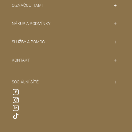
O ZNAČCE TIAMI
NÁKUP A PODMÍNKY
SLUŽBY A POMOC
KONTAKT
SOCIÁLNÍ SÍTĚ