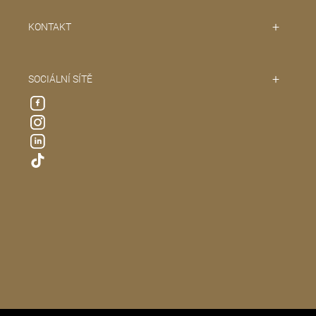
KONTAKT
SOCIÁLNÍ SÍTĚ