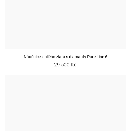
Náušnice z bílého zlata s diamanty Pure Line 6
29 500 Kč