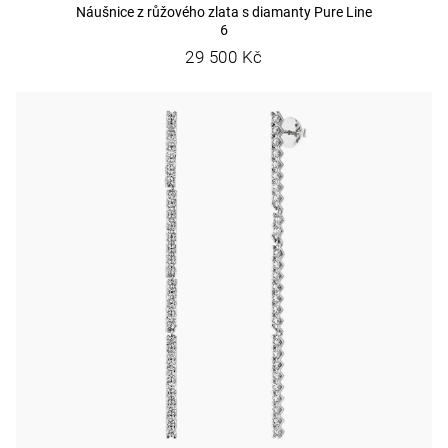
Náušnice z růžového zlata s diamanty Pure Line
6
29 500 Kč