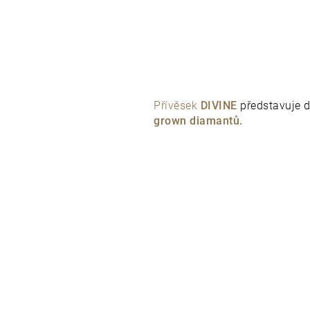
Přívěsek
DIVINE
představuje 
grown diamantů.