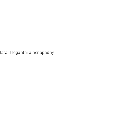
lata. Elegantní a nenápadný