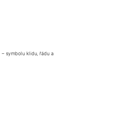
 – symbolu klidu, řádu a