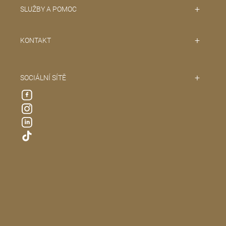
SLUŽBY A POMOC
KONTAKT
SOCIÁLNÍ SÍTĚ