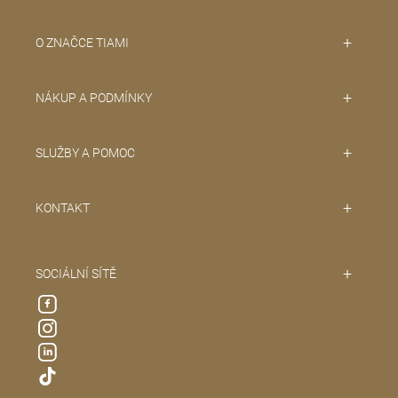
O ZNAČCE TIAMI
NÁKUP A PODMÍNKY
SLUŽBY A POMOC
KONTAKT
SOCIÁLNÍ SÍTĚ