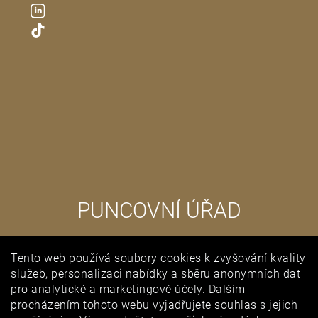
PUNCOVNÍ ÚŘAD
Tento web používá soubory cookies k zvyšování kvality
služeb, personalizaci nabídky a sběru anonymních dat
pro analytické a marketingové účely. Dalším
procházením tohoto webu vyjadřujete souhlas s jejich