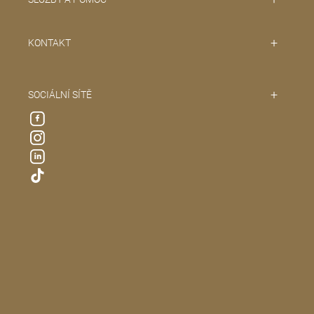
KONTAKT
SOCIÁLNÍ SÍTĚ