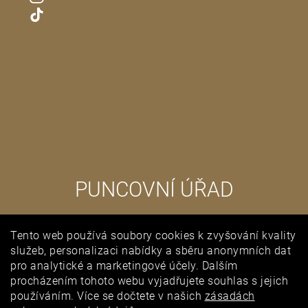
PUNCOVNÍ ÚŘAD
Tento web používá soubory cookies k zvyšování kvality
služeb, personalizaci nabídky a sběru anonymních dat
pro analytické a marketingové účely. Dalším
procházením tohoto webu vyjadřujete souhlas s jejich
používáním. Více se dočtete v našich
zásadách