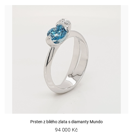
Prsten z bílého zlata s diamanty Mundo
94 000 Kč