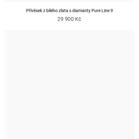
Přívěsek z bílého zlata s diamanty Pure Line 9
29 900 Kč