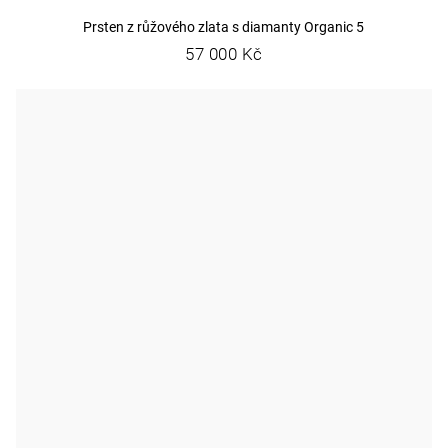
Prsten z růžového zlata s diamanty Organic 5
57 000 Kč