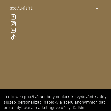
SOCIÁLNÍ SÍTĚ
Tento web používá soubory cookies k zvyšování kvality
PUNCOVNÍ ÚŘAD
služeb, personalizaci nabídky a sběru anonymních dat
pro analytické a marketingové účely. Dalším