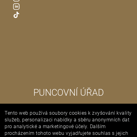
PUNCOVNÍ ÚŘAD
Tento web používá soubory cookies k zvyšování kvality
služeb, personalizaci nabídky a sběru anonymních dat
pro analytické a marketingové účely. Dalším
procházením tohoto webu vyjadřujete souhlas s jejich