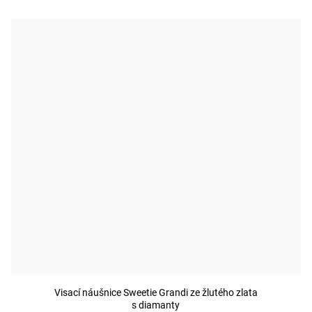
Visací náušnice Sweetie Grandi ze žlutého zlata
s diamanty