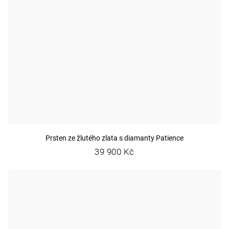
Prsten ze žlutého zlata s diamanty Patience
39 900 Kč