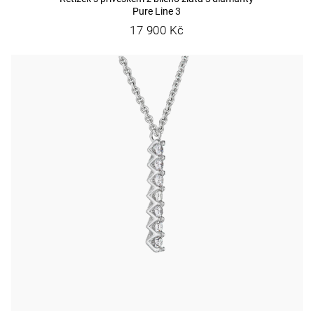
Pure Line 3
17 900 Kč