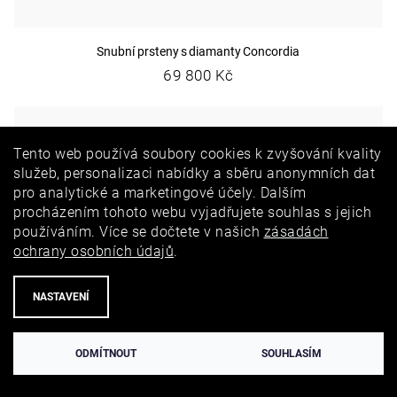
Snubní prsteny s diamanty Concordia
69 800 Kč
Tento web používá soubory cookies k zvyšování kvality
služeb, personalizaci nabídky a sběru anonymních dat
pro analytické a marketingové účely. Dalším
procházením tohoto webu vyjadřujete souhlas s jejich
používáním. Více se dočtete v našich
zásadách
ochrany osobních údajů
.
NASTAVENÍ
ODMÍTNOUT
SOUHLASÍM