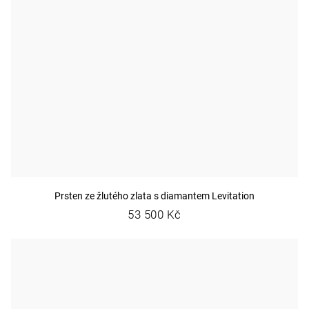
Prsten ze žlutého zlata s diamantem Levitation
53 500 Kč